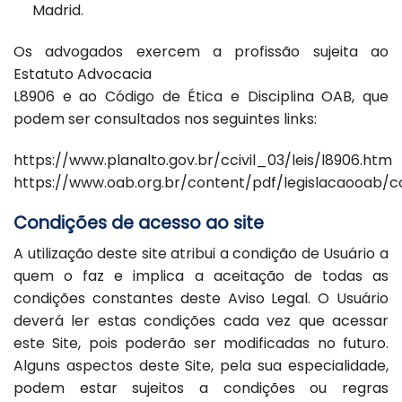
Madrid.
Os advogados exercem a profissão sujeita ao
Estatuto Advocacia
L8906 e ao Código de Ética e Disciplina OAB, que
podem ser consultados nos seguintes links:
https://www.planalto.gov.br/ccivil_03/leis/l8906.htm
https://www.oab.org.br/content/pdf/legislacaooab/c
Condições de acesso ao site
A utilização deste site atribui a condição de Usuário a
quem o faz e implica a aceitação de todas as
condições constantes deste Aviso Legal. O Usuário
deverá ler estas condições cada vez que acessar
este Site, pois poderão ser modificadas no futuro.
Alguns aspectos deste Site, pela sua especialidade,
podem estar sujeitos a condições ou regras