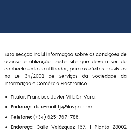
Esta secção inclui informação sobre as condições de
acesso e utilização deste site que devem ser do
conhecimento do utilizador, para os efeitos previstos
na Lei 34/2002 de Serviços da Sociedade da
Informação e Comércio Electrónico.
Titular:
Francisco Javier Villalón Vara.
Endereço de e-mail:
fjv@lavpa.com.
Telefone:
(+34) 625-767-788.
Endereço:
Calle Velázquez 157, 1 Planta 28002