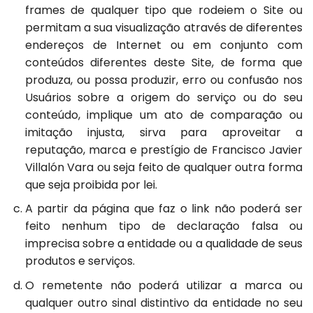
frames de qualquer tipo que rodeiem o Site ou
permitam a sua visualização através de diferentes
endereços de Internet ou em conjunto com
conteúdos diferentes deste Site, de forma que
produza, ou possa produzir, erro ou confusão nos
Usuários sobre a origem do serviço ou do seu
conteúdo, implique um ato de comparação ou
imitação injusta, sirva para aproveitar a
reputação, marca e prestígio de Francisco Javier
Villalón Vara ou seja feito de qualquer outra forma
que seja proibida por lei.
A partir da página que faz o link não poderá ser
feito nenhum tipo de declaração falsa ou
imprecisa sobre a entidade ou a qualidade de seus
produtos e serviços.
O remetente não poderá utilizar a marca ou
qualquer outro sinal distintivo da entidade no seu