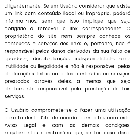
diligentemente. Se um Usuário considerar que existe
um link com conteúdo ilegal ou impróprio, poderá
informar-nos, sem que isso implique que seja
obrigado a remover o link correspondente. O
proprietário do site nem sempre conhece os
conteúdos e serviços dos links e, portanto, não é
responsável pelos danos derivados da sua falta de
qualidade, desatualização, indisponibilidade, erro,
inutilidade ou ilegalidade e não é responsável pelas
declarações feitas ou pelos conteúdos ou serviços
prestados através deles, a menos que seja
diretamente responsável pela prestação de tais
serviços.
O Usuário compromete-se a fazer uma utilização
correta deste Site de acordo com a Lei, com este
Aviso Legal e com as demais condições,
regulamentos e instruções que, se for caso disso,