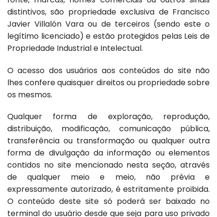
distintivos, são propriedade exclusiva de Francisco
Javier Villalón Vara ou de terceiros (sendo este o
legítimo licenciado) e estão protegidos pelas Leis de
Propriedade Industrial e Intelectual.
O acesso dos usuários aos conteúdos do site não
lhes confere quaisquer direitos ou propriedade sobre
os mesmos.
Qualquer forma de exploração, reprodução,
distribuição, modificação, comunicação pública,
transferência ou transformação ou qualquer outra
forma de divulgação da informação ou elementos
contidos no site mencionado nesta seção, através
de qualquer meio e meio, não prévia e
expressamente autorizado, é estritamente proibida.
O conteúdo deste site só poderá ser baixado no
terminal do usuário desde que seja para uso privado