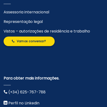
Assessoria internacional
Representação legal
Vistos – autorizações de residência e trabalho
Vamos conversar?
Para obter mais informações.
(+34) 625-767-788
Perfil no Linkedin