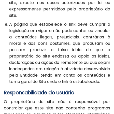
site, exceto nos casos autorizados por lei ou
expressamente permitidos pelo proprietário do
site.
A página que estabelece o link deve cumprir a
legislação em vigor e não pode conter ou vincular
a conteúdos ilegais, prejudiciais, contrários à
moral e aos bons costumes, que produzam ou
possam produzir a falsa ideia de que o
proprietário do site endossa ou apoia as ideias,
declarações ou ações do remetente ou que sejam
inadequadas em relação à atividade desenvolvida
pela Entidade, tendo em conta os conteúdos e
tema geral do Site onde o link é estabelecido.
Responsabilidade do usuário
O proprietário do site não é responsável por
controlar que este site não contenha programas