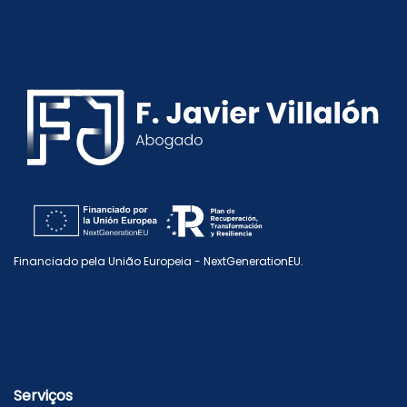
Financiado pela União Europeia - NextGenerationEU.
Serviços