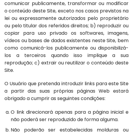
comunicar publicamente, transformar ou modificar
o conteúdo deste Site, exceto nos casos previstos na
lei ou expressamente autorizados pelo proprietário
ou pelo titular dos referidos direitos; b) reproduzir ou
copiar para uso privado os softwares, imagens,
vídeos ou bases de dados existentes neste Site, bem
como comunicá-los publicamente ou disponibilizá-
los a terceiros quando isso implique a sua
reprodução; c) extrair ou reutilizar o conteúdo deste
Site.
O Usuário que pretenda introduzir links para este Site
a partir das suas próprias páginas Web estará
obrigado a cumprir as seguintes condições:
O link direcionará apenas para a página inicial e
não poderá ser reproduzido de forma alguma.
Não poderão ser estabelecidas molduras ou