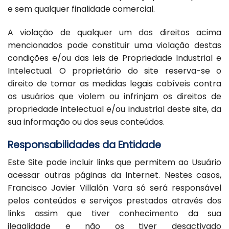
e sem qualquer finalidade comercial.
A violação de qualquer um dos direitos acima
mencionados pode constituir uma violação destas
condições e/ou das leis de Propriedade Industrial e
Intelectual. O proprietário do site reserva-se o
direito de tomar as medidas legais cabíveis contra
os usuários que violem ou infrinjam os direitos de
propriedade intelectual e/ou industrial deste site, da
sua informação ou dos seus conteúdos.
Responsabilidades da Entidade
Este Site pode incluir links que permitem ao Usuário
acessar outras páginas da Internet. Nestes casos,
Francisco Javier Villalón Vara só será responsável
pelos conteúdos e serviços prestados através dos
links assim que tiver conhecimento da sua
ilegalidade e não os tiver desactivado