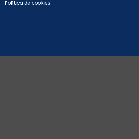
Política de cookies