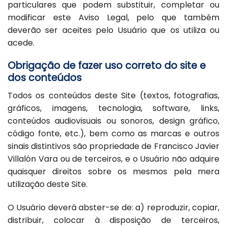
particulares que podem substituir, completar ou
modificar este Aviso Legal, pelo que também
deverão ser aceites pelo Usuário que os utiliza ou
acede.
Obrigação de fazer uso correto do site e
dos conteúdos
Todos os conteúdos deste Site (textos, fotografias,
gráficos, imagens, tecnologia, software, links,
conteúdos audiovisuais ou sonoros, design gráfico,
código fonte, etc.), bem como as marcas e outros
sinais distintivos são propriedade de Francisco Javier
Villalón Vara ou de terceiros, e o Usuário não adquire
quaisquer direitos sobre os mesmos pela mera
utilização deste Site.
O Usuário deverá abster-se de: a) reproduzir, copiar,
distribuir, colocar à disposição de terceiros,