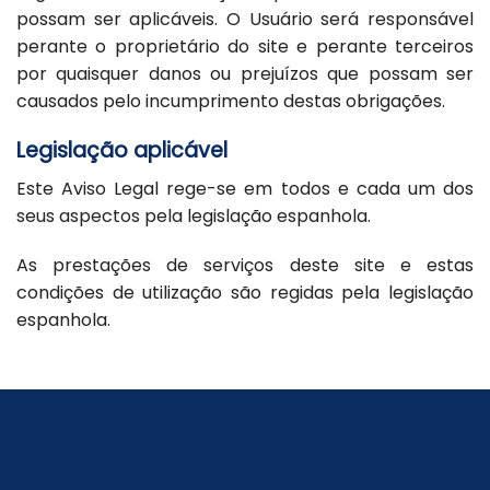
possam ser aplicáveis. O Usuário será responsável
perante o proprietário do site e perante terceiros
por quaisquer danos ou prejuízos que possam ser
causados ​​pelo incumprimento destas obrigações.
Legislação aplicável
Este Aviso Legal rege-se em todos e cada um dos
seus aspectos pela legislação espanhola.
As prestações de serviços deste site e estas
condições de utilização são regidas pela legislação
espanhola.