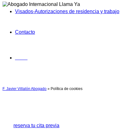
Visados-Autorizaciones de residencia y trabajo
Contacto
Menú
F. Javier Villalón Abogado
»
Política de cookies
Política de cookies
reserva tu cita previa