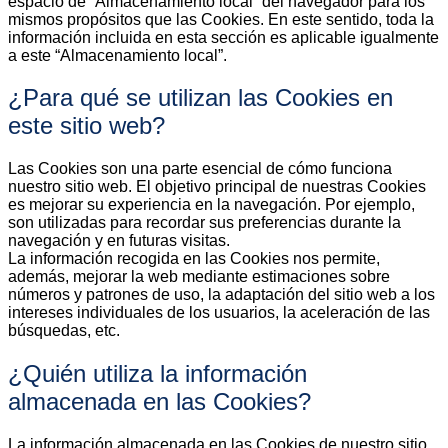
espacio de “Almacenamiento local” del navegador para los
mismos propósitos que las Cookies. En este sentido, toda la
información incluida en esta sección es aplicable igualmente
a este “Almacenamiento local”.
¿Para qué se utilizan las Cookies en
este sitio web?
Las Cookies son una parte esencial de cómo funciona
nuestro sitio web. El objetivo principal de nuestras Cookies
es mejorar su experiencia en la navegación. Por ejemplo,
son utilizadas para recordar sus preferencias durante la
navegación y en futuras visitas.
La información recogida en las Cookies nos permite,
además, mejorar la web mediante estimaciones sobre
números y patrones de uso, la adaptación del sitio web a los
intereses individuales de los usuarios, la aceleración de las
búsquedas, etc.
¿Quién utiliza la información
almacenada en las Cookies?
La información almacenada en las Cookies de nuestro sitio